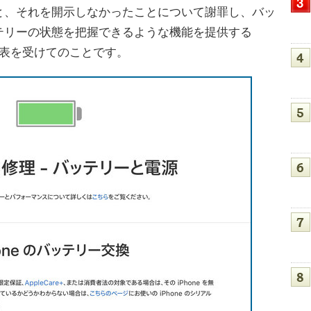
と、それを開示しなかったことについて謝罪し、バッ
テリーの状態を把握できるような機能を提供する
の発表を受けてのことです。