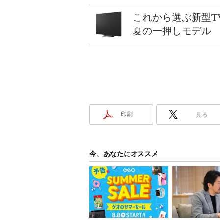
これから選ぶ新型T
夏の一押しモデル
印刷
見る
今、あなたにオススメ