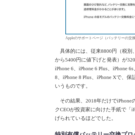
Appleのサポートページ（バッテリーの交
具体的には、従来8800円（税別、
から5400円に値下げと発表）が320
iPhone 6、iPhone 6 Plus、iPhone 6s
8、iPhone 8 Plus、iPhon
いうものです。
その結果、2018年だけでiPhon
クCEOが投資家に向けた手紙で「i
げられているほどでした。
特別有償バッテリー交換プログ