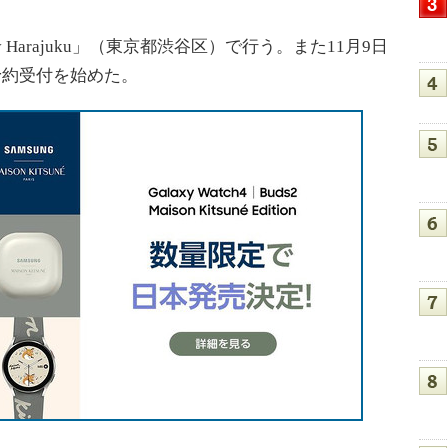
axy Harajuku」（東京都渋谷区）で行う。また11月9日
にて予約受付を始めた。