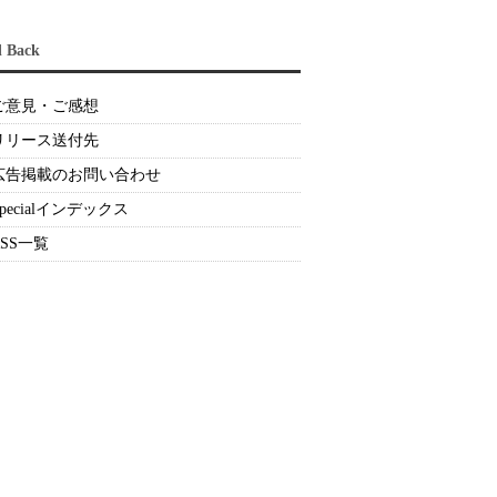
d Back
ご意見・ご感想
リリース送付先
広告掲載のお問い合わせ
Specialインデックス
RSS一覧