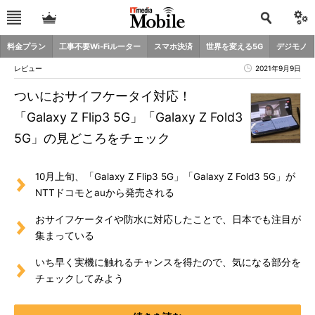
料金プラン
工事不要Wi-Fiルーター
スマホ決済
世界を変える5G
デジモノ
レビュー
2021年9月9日
ついにおサイフケータイ対応！
「Galaxy Z Flip3 5G」「Galaxy Z Fold3
5G」の見どころをチェック
10月上旬、「Galaxy Z Flip3 5G」「Galaxy Z Fold3 5G」が
NTTドコモとauから発売される
おサイフケータイや防水に対応したことで、日本でも注目が
集まっている
いち早く実機に触れるチャンスを得たので、気になる部分を
チェックしてみよう