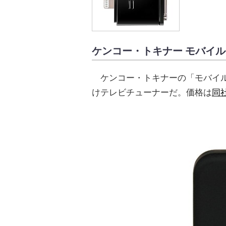
ケンコー・トキナー モバイ
ケンコー・トキナーの「モバイルワンセグ
けテレビチューナーだ。価格は
同