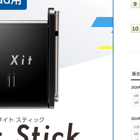
過
2026
8月
4月
2024
12月
8月