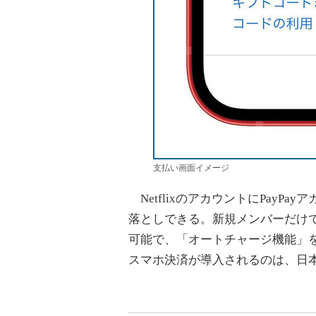
支払い画面イメージ
NetflixのアカウントにPayPa
落としできる。新規メンバーだけで
可能で、「オートチャージ機能」を利
スマホ決済が導入されるのは、日本で