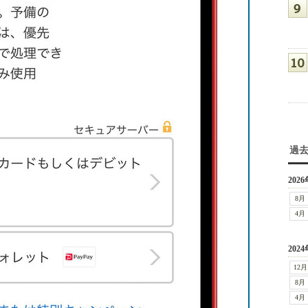
過
2026
8月
4月
2024
12月
8月
4月