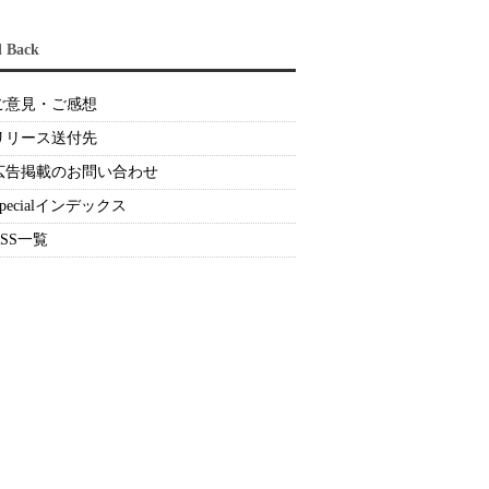
d Back
ご意見・ご感想
リリース送付先
広告掲載のお問い合わせ
Specialインデックス
RSS一覧