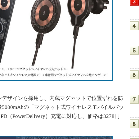
デザインを採用し、内蔵マグネットで位置ずれを防
5000mAhの「マグネット式ワイヤレスモバイルバッ
PD（PowerDelivery）充電に対応し、価格は3278円