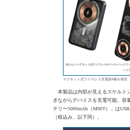
マグネット式ワイヤレス充電器4種を発売
本製品は内部が見えるスケルトン
ぎながらデバイスを充電可能。容量
テリー5000mAh（M90T）」はUSB 
（税込み、以下同）。