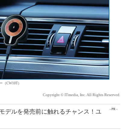
（CW10T）
Copyright © ITmedia, Inc. All Rights Reserved.
- PR -
最新モデルを発売前に触れるチャンス！ユ