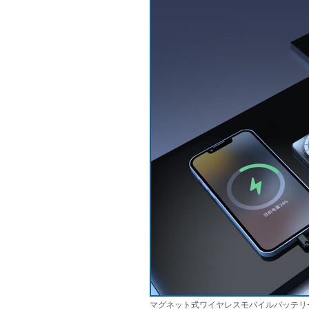
マグネット式ワイヤレスモバイルバッテリー50