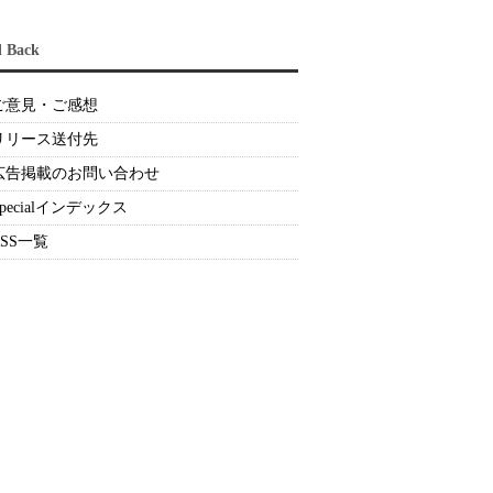
d Back
ご意見・ご感想
リリース送付先
広告掲載のお問い合わせ
Specialインデックス
RSS一覧