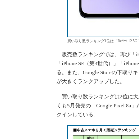
買い取り数ランキング1位は「Redmi 12 5G 
販売数ランキングでは、再び「iPh
「iPhone SE（第3世代）」「iP
る。また、Google Storeの下取りキャ
が大きくランクアップした。
買い取り数ランキングは2位に大差をつけ
くも5月発売の「Google Pixel 8
クインしている。