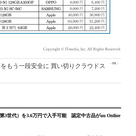
Copyright © ITmedia, Inc. All Rights Reserved.
- PR -
をもう一段安全に 買い切りクラウドス
E（第3世代）を3.6万円で入手可能 認定中古品がau Online