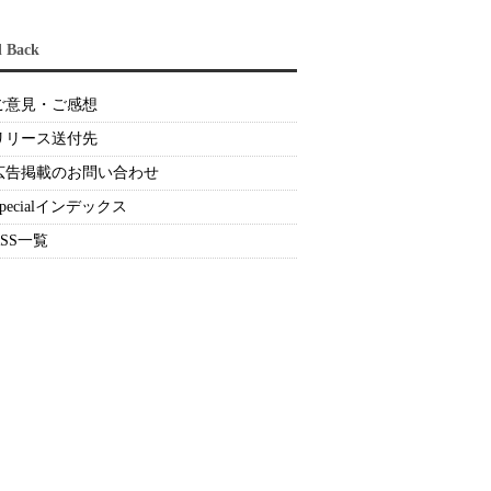
d Back
ご意見・ご感想
リリース送付先
広告掲載のお問い合わせ
Specialインデックス
RSS一覧