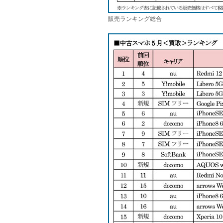
販売ランキング総合