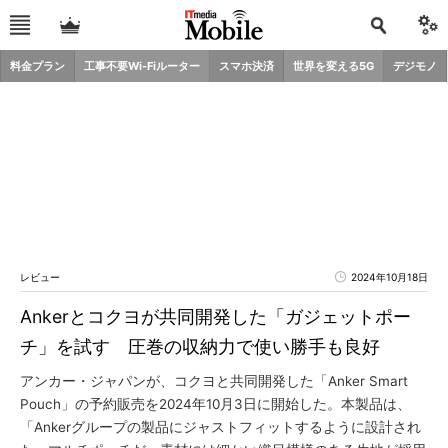
料金プラン
工事不要Wi-Fiルーター
スマホ決済
世界を変える5G
デジモノ
レビュー
2024年10月18日
Ankerとコクヨが共同開発した「ガジェットポー
チ」を試す 圧巻の収納力で使い勝手も良好
アンカー・ジャパンが、コクヨと共同開発した「Anker Smart
Pouch」の予約販売を2024年10月3日に開始した。本製品は、
「Ankerグループの製品にジャストフィットするように設計され