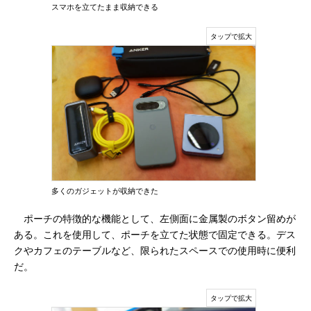
スマホを立てたまま収納できる
多くのガジェットが収納できた
ポーチの特徴的な機能として、左側面に金属製のボタン留めが
ある。これを使用して、ポーチを立てた状態で固定できる。デス
クやカフェのテーブルなど、限られたスペースでの使用時に便利
だ。