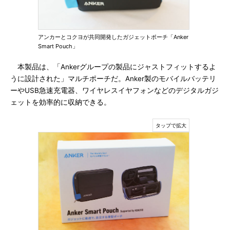
アンカーとコクヨが共同開発したガジェットポーチ「Anker
Smart Pouch」
本製品は、「Ankerグループの製品にジャストフィットするよ
うに設計された」マルチポーチだ。Anker製のモバイルバッテリ
ーやUSB急速充電器、ワイヤレスイヤフォンなどのデジタルガジ
ェットを効率的に収納できる。