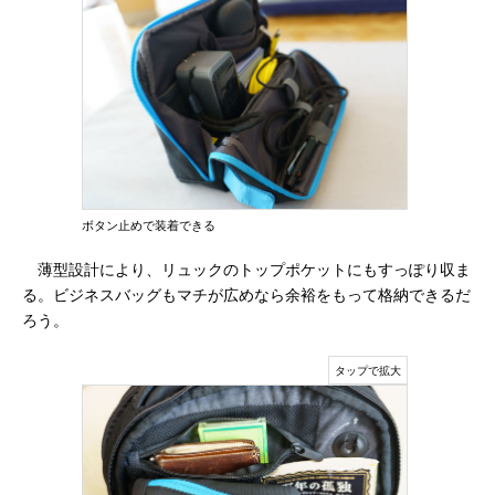
ボタン止めで装着できる
薄型設計により、リュックのトップポケットにもすっぽり収ま
る。ビジネスバッグもマチが広めなら余裕をもって格納できるだ
ろう。