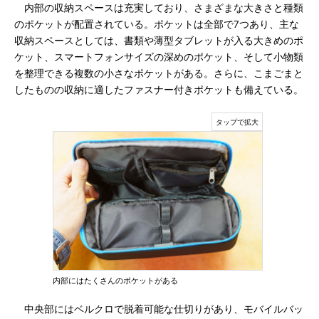
内部の収納スペースは充実しており、さまざまな大きさと種類
のポケットが配置されている。ポケットは全部で7つあり、主な
収納スペースとしては、書類や薄型タブレットが入る大きめのポ
ケット、スマートフォンサイズの深めのポケット、そして小物類
を整理できる複数の小さなポケットがある。さらに、こまごまと
したものの収納に適したファスナー付きポケットも備えている。
内部にはたくさんのポケットがある
中央部にはベルクロで脱着可能な仕切りがあり、モバイルバッ