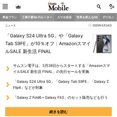
料金プラン
工事不要Wi-Fiルーター
スマホ決済
世界を変える5G
デジモノ
ニュース
2025年3月24日
「Galaxy S24 Ultra 5G」や「Galaxy
Tab S9FE」が10％オフ：Amazonスマイ
ルSALE 新生活 FINAL
サムスン電子は、3月28日からスタートする「Amazonスマ
イルSALE 新生活 FINAL」の先行セールを実施
「Galaxy S24 Ultra 5G」「Galaxy Tab S9FE」「Galaxy Z
Flip6」などが対象
「Galaxy Z Fold6＋Galaxy Fit3」のセット販売なども行う
続きを読む