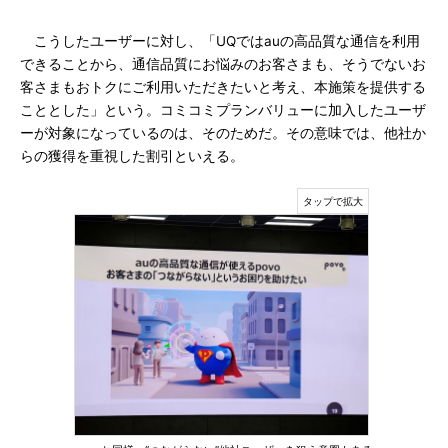
こうしたユーザーに対し、「UQではauの高品質な通信を利用
できることから、通信品質にお悩みのお客さまも、そうでないお
客さまもおトクにご利用いただきたいと考え、本施策を提供する
こととした」という。コミコミプランバリューに加入したユーザ
ーが対象になっているのは、そのためだ。その意味では、他社か
らの獲得を重視した割引といえる。