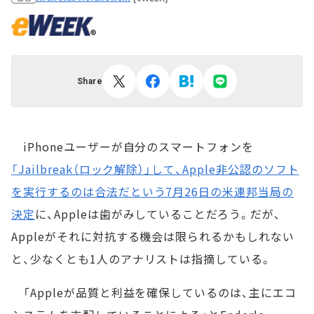
Share
iPhoneユーザーが自分のスマートフォンを
「Jailbreak（ロック解除）」して、Apple非公認のソフト
を実行するのは合法だという7月26日の米連邦当局の
決定
に、Appleは歯がみしていることだろう。だが、
Appleがそれに対抗する機会は限られるかもしれない
と、少なくとも1人のアナリストは指摘している。
「Appleが品質と利益を確保しているのは、主にエコ