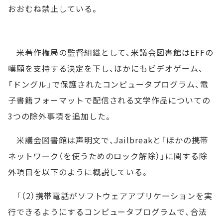
おおむね禁止している。
米著作権局の監督組織として、米議会図書館はEFFの
嘆願を支持する決定を下し、ほかにもビデオゲーム、
「ドングル」で保護されたコンピュータプログラム、電
子書籍フォーマットで配信される文学作品についての
3つの除外事項を追加した。
米議会図書館は声明文で、Jailbreakと「ほかの携帯
ネットワーク（を使うためのロック解除）」に関する除
外項目を以下のように概説している。
「（2）携帯電話がソフトウェアアプリケーションを実
行できるようにするコンピュータプログラムで、合法