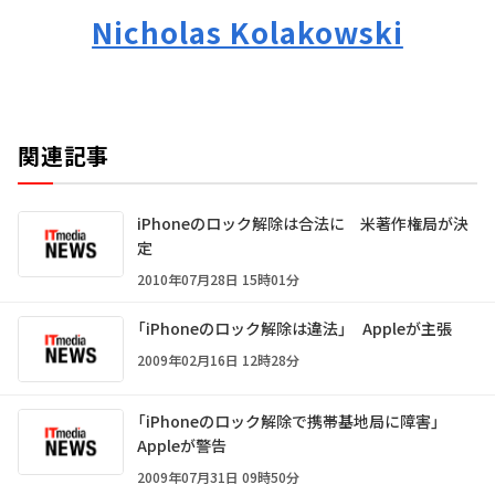
Nicholas Kolakowski
関連記事
iPhoneのロック解除は合法に 米著作権局が決
定
2010年07月28日 15時01分
「iPhoneのロック解除は違法」 Appleが主張
2009年02月16日 12時28分
「iPhoneのロック解除で携帯基地局に障害」
Appleが警告
2009年07月31日 09時50分