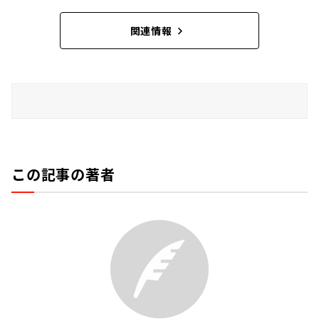
関連情報
この記事の著者