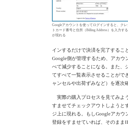
Googleアカウントを使ってログインすると、クレ
トカード番号と住所（Billing Address）を入力す
が現れる
インするだけで決済を完了するこ
Google側が管理するため、ア
べて減少することになる。また、シ
てすべて一覧表示させることがで
ャンセルや出荷ずみなど）を逐次
実際の購入プロセスを見てみよう
すませてチェックアウトしようと
ジ上に現れる。もしGoogleアカウン
登録をすませていれば、そのままI