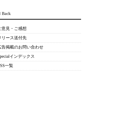
d Back
ご意見・ご感想
リリース送付先
広告掲載のお問い合わせ
Specialインデックス
RSS一覧