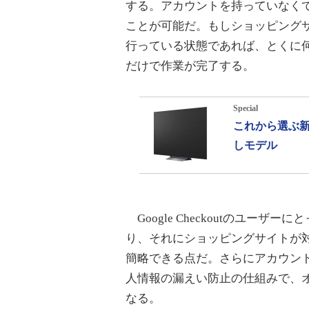
する。アカウントを持っていなくて
ことが可能だ。もしショッピングサ
行っている状態であれば、とくに
だけで作業が完了する。
Special
これから選ぶ新
しモデル
Google Checkoutのユーザ
り、それにショッピングサイトが
簡略できる点だ。さらにアカウン
人情報の漏えい防止の仕組みで、
なる。