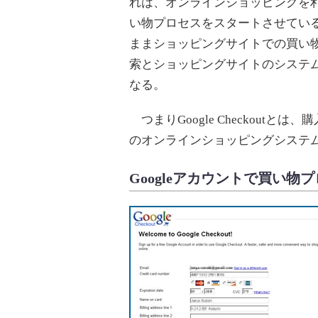
れは、オンラインショッピングを利
い物プロセスをスタートさせている
ままショッピングサイトでの買い
索とショッピングサイトのシステ
なる。
つまりGoogle Checkout
のオンラインショッピングシステ
Googleアカウントで買い物