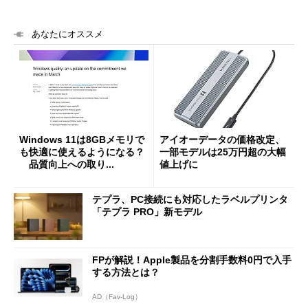
あなたにオススメ
Windows 11は8GBメモリで
アイオーデータの価格改定、
も快適に使えるようになる？
一部モデルは25万円超の大幅
品質向上への取り...
値上げに
テプラ、PC接続にも対応したラベルプリンタ
「テプラ PRO」新モデル
FPが解説！Apple製品を分割手数料0円で入手
する方法とは？
AD（Fav-Log）