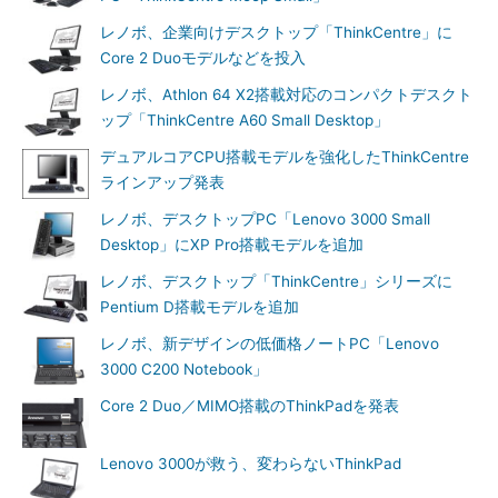
レノボ、企業向けデスクトップ「ThinkCentre」に
Core 2 Duoモデルなどを投入
レノボ、Athlon 64 X2搭載対応のコンパクトデスクト
ップ「ThinkCentre A60 Small Desktop」
デュアルコアCPU搭載モデルを強化したThinkCentre
ラインアップ発表
レノボ、デスクトップPC「Lenovo 3000 Small
Desktop」にXP Pro搭載モデルを追加
レノボ、デスクトップ「ThinkCentre」シリーズに
Pentium D搭載モデルを追加
レノボ、新デザインの低価格ノートPC「Lenovo
3000 C200 Notebook」
Core 2 Duo／MIMO搭載のThinkPadを発表
Lenovo 3000が救う、変わらないThinkPad