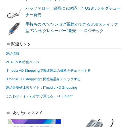
バッファロー、録画にも対応したUSBワンセグチュー
ナー発売
手持ちのPCでワンセグ視聴ができるUSBスティック
型“ワンセグレシーバー”発売――ロジテック
関連リンク
製品情報
VGA-TV1S特集ページ
ITmedia +D Shoppingで関連製品の価格をチェックする
ITmedia +D Shoppingで同社製品をチェックする
製品最安値比較サイト：ITmedia +D Shopping
こだわりアイテムがすぐ買える：+D Select
あなたにオススメ