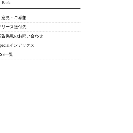
d Back
ご意見・ご感想
リリース送付先
広告掲載のお問い合わせ
Specialインデックス
RSS一覧