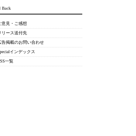
d Back
ご意見・ご感想
リリース送付先
広告掲載のお問い合わせ
Specialインデックス
RSS一覧