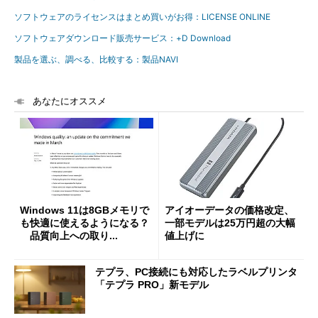
ソフトウェアのライセンスはまとめ買いがお得：LICENSE ONLINE
ソフトウェアダウンロード販売サービス：+D Download
製品を選ぶ、調べる、比較する：製品NAVI
あなたにオススメ
Windows 11は8GBメモリで
アイオーデータの価格改定、
も快適に使えるようになる？
一部モデルは25万円超の大幅
品質向上への取り...
値上げに
テプラ、PC接続にも対応したラベルプリンタ
「テプラ PRO」新モデル