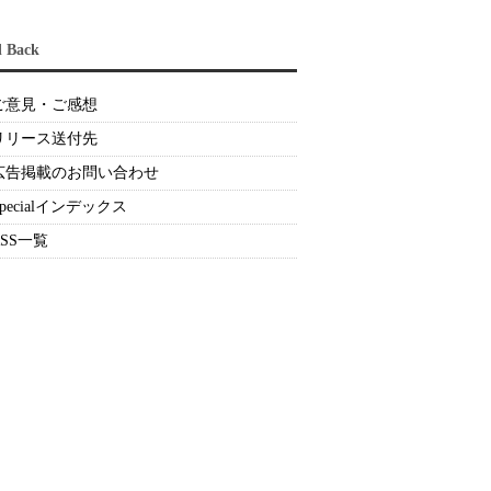
d Back
ご意見・ご感想
リリース送付先
広告掲載のお問い合わせ
Specialインデックス
RSS一覧