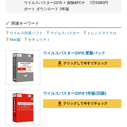
ウイルスバスター2010 + 保険&PCサ
1万5980円
ポート ダウンロード 3年版
関連キーワード
ウイルス対策ソフト
|
ウイルスバスター
|
トレンドマイクロ
|
Mac版
|
セキュリティ
ウイルスバスター2010 更新パック
クリックして今すぐチェック
ウイルスバスター2010 1年版(旧版)
クリックして今すぐチェック