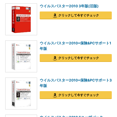
ウイルスバスター2010 3年版(旧版)
クリックして今すぐチェック
ウイルスバスター2010+保険&PCサポート1
年版
クリックして今すぐチェック
ウイルスバスター2010+保険&PCサポート3
年版
クリックして今すぐチェック