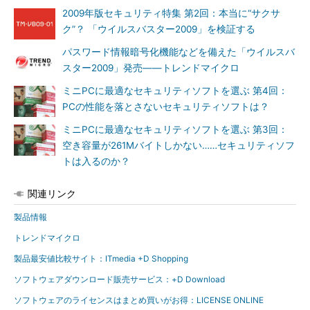
2009年版セキュリティ特集 第2回：本当に“サクサ
ク”？ 「ウイルスバスター2009」を検証する
パスワード情報暗号化機能などを備えた「ウイルスバ
スター2009」発売――トレンドマイクロ
ミニPCに最適なセキュリティソフトを選ぶ 第4回：
PCの性能を落とさないセキュリティソフトは？
ミニPCに最適なセキュリティソフトを選ぶ 第3回：
空き容量が261Mバイトしかない……セキュリティソフ
トは入るのか？
関連リンク
製品情報
トレンドマイクロ
製品最安値比較サイト：ITmedia +D Shopping
ソフトウェアダウンロード販売サービス：+D Download
ソフトウェアのライセンスはまとめ買いがお得：LICENSE ONLINE