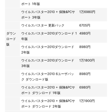
ポート 1年版
ウイルスバスター2010 + 保険&PCサ
1万6980円
ポート 3年版
ウイルスバスター 更新パック
6705円
ダウン
ウイルスバスター2010ダウンロード 1
4980円
ロード
年版
版
ウイルスバスター2010ダウンロード
8980円
2年版
ウイルスバスター2010ダウンロード
1万1800円
3年版
ウイルスバスター2010 6ユーザパッ
8980円
ク ダウンロード版
ウイルスバスター2010 + 保険&PCサ
6980円
ポート ダウンロード 1年版
ウイルスバスター2010 + 保険&PCサ
1万1900円
ポート ダウンロード 2年版