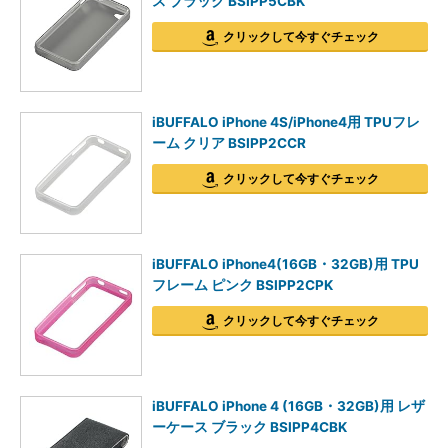
ス ブラック BSIPP5CBK
クリックして今すぐチェック
iBUFFALO iPhone 4S/iPhone4用 TPUフレ
ーム クリア BSIPP2CCR
クリックして今すぐチェック
iBUFFALO iPhone4(16GB・32GB)用 TPU
フレーム ピンク BSIPP2CPK
クリックして今すぐチェック
iBUFFALO iPhone 4 (16GB・32GB)用 レザ
ーケース ブラック BSIPP4CBK