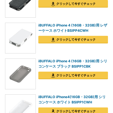
クリックして今すぐチェック
iBUFFALO iPhone 4 (16GB・32GB)用 レザ
ーケース ホワイトBSIPP4CWH
クリックして今すぐチェック
iBUFFALO iPhone 4 (16GB・32GB)用 シリ
コンケース ブラック BSIPP1CBK
クリックして今すぐチェック
iBUFFALO iPhone4(16GB・32GB)用 シリ
コンケース ホワイト BSIPP1CWH
クリックして今すぐチェック