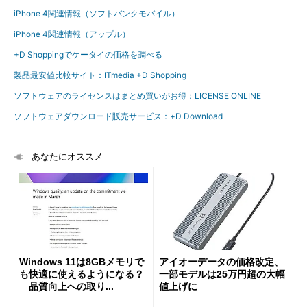
iPhone 4関連情報（ソフトバンクモバイル）
iPhone 4関連情報（アップル）
+D Shoppingでケータイの価格を調べる
製品最安値比較サイト：ITmedia +D Shopping
ソフトウェアのライセンスはまとめ買いがお得：LICENSE ONLINE
ソフトウェアダウンロード販売サービス：+D Download
あなたにオススメ
Windows 11は8GBメモリで
アイオーデータの価格改定、
も快適に使えるようになる？
一部モデルは25万円超の大幅
品質向上への取り...
値上げに