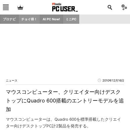
プロナビ
チョイ得！
AI PC Now!
ミニPC
ニュース
2010年12月16日
マウスコンピューター、クリエイター向けデスク
トップにQuadro 600搭載のエントリーモデルを追
加
マウスコンピューターは、Quadro 600を標準搭載したクリエイ
ター向けデスクトップPC計2製品を発売する。