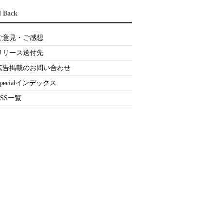
d Back
ご意見・ご感想
リリース送付先
広告掲載のお問い合わせ
Specialインデックス
RSS一覧