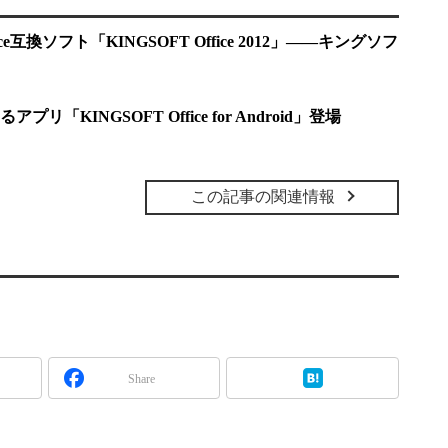
e互換ソフト「KINGSOFT Office 2012」――キングソフ
「KINGSOFT Office for Android」登場
この記事の関連情報
Share