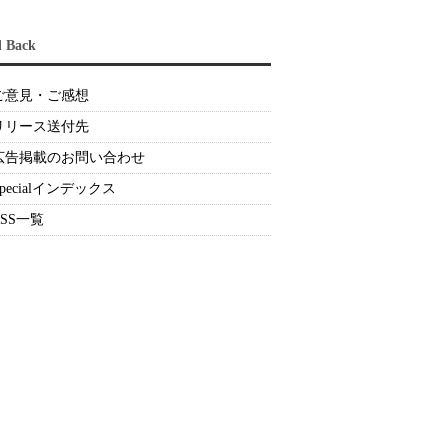
d Back
ご意見・ご感想
リリース送付先
広告掲載のお問い合わせ
Specialインデックス
RSS一覧