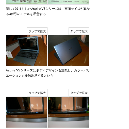
新しく設けられたAspire V5シリーズは、画面サイズが異な
る3種類のモデルを用意する
Aspire V5シリーズはボディデザインも重視し、カラーバリ
エーションも多数用意するという