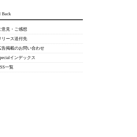
d Back
ご意見・ご感想
リリース送付先
広告掲載のお問い合わせ
Specialインデックス
RSS一覧