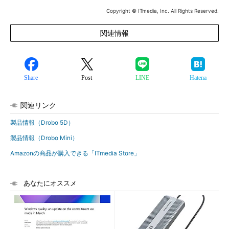
Copyright © ITmedia, Inc. All Rights Reserved.
関連情報
Share
Post
LINE
Hatena
関連リンク
製品情報（Drobo 5D）
製品情報（Drobo Mini）
Amazonの商品が購入できる「ITmedia Store」
あなたにオススメ