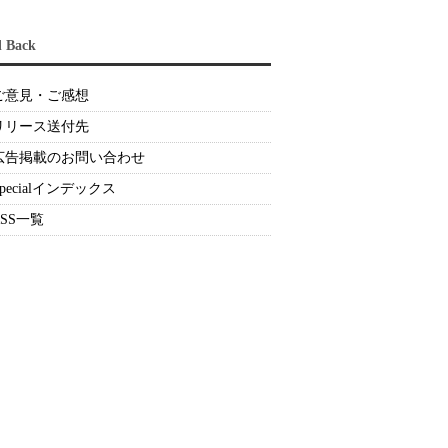
d Back
ご意見・ご感想
リリース送付先
広告掲載のお問い合わせ
Specialインデックス
RSS一覧