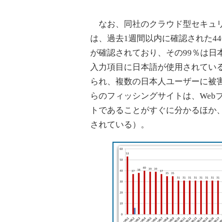
なお、同社のクラウド型セキュリティインフ
は、過去1週間以内に確認された44
が確認されており、その99％は日
入力項目に日本語が使用されてい
られ、複数の日本人ユーザーに被
らのフィッシングサイトは、Web
トであることがすぐに分かるほか
されている）。