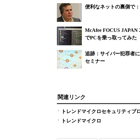
便利なネットの裏側で：
McAfee FOCUS J
でPCを乗っ取ってみた
追跡：サイバー犯罪者に
セミナー
関連リンク
トレンドマイクロセキュリティブ
トレンドマイクロ