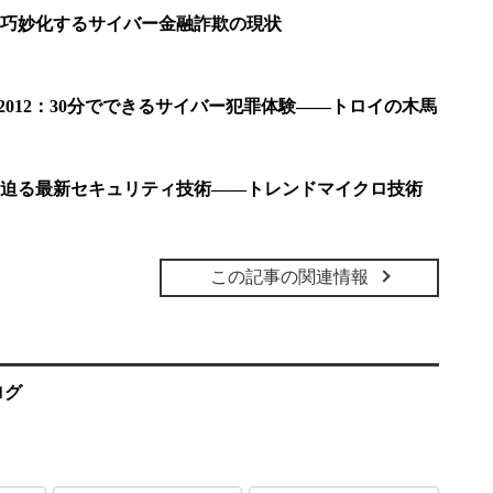
巧妙化するサイバー金融詐欺の現状
APAN 2012：30分でできるサイバー犯罪体験――トロイの木馬
迫る最新セキュリティ技術――トレンドマイクロ技術
この記事の関連情報
ログ