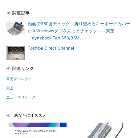
関連記事
動画で360度チェック：折り畳めるキーボードカバー
付きWindowsタブを丸っとチェック――東芝
「dynabook Tab S50/36M」
Toshiba Direct Channel
関連リンク
東芝ダイレクト
東芝
ニュースリリース
あなたにオススメ