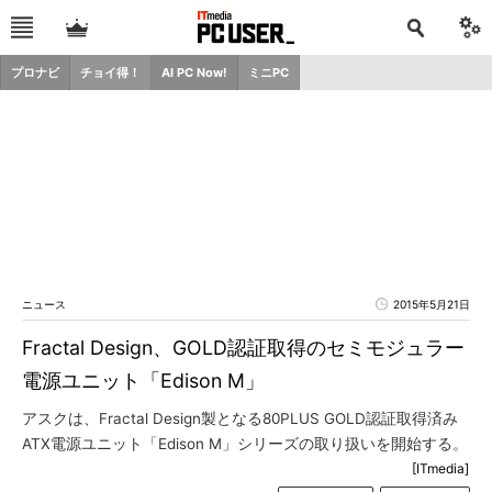
プロナビ
チョイ得！
AI PC Now!
ミニPC
ニュース
2015年5月21日
Fractal Design、GOLD認証取得のセミモジュラー
電源ユニット「Edison M」
アスクは、Fractal Design製となる80PLUS GOLD認証取得済み
ATX電源ユニット「Edison M」シリーズの取り扱いを開始する。
[ITmedia]