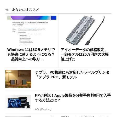
あなたにオススメ
Windows 11は8GBメモリで
アイオーデータの価格改定、
も快適に使えるようになる？
一部モデルは25万円超の大幅
品質向上への取り...
値上げに
テプラ、PC接続にも対応したラベルプリンタ
「テプラ PRO」新モデル
FPが解説！Apple製品を分割手数料0円で入手
する方法とは？
AD（Fav-Log）