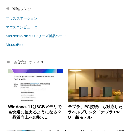
関連リンク
マウスステーション
マウスコンピューター
MousePro NB500シリーズ製品ページ
MousePro
あなたにオススメ
Windows 11は8GBメモリで
テプラ、PC接続にも対応した
も快適に使えるようになる？
ラベルプリンタ「テプラ PR
品質向上への取り...
O」新モデル