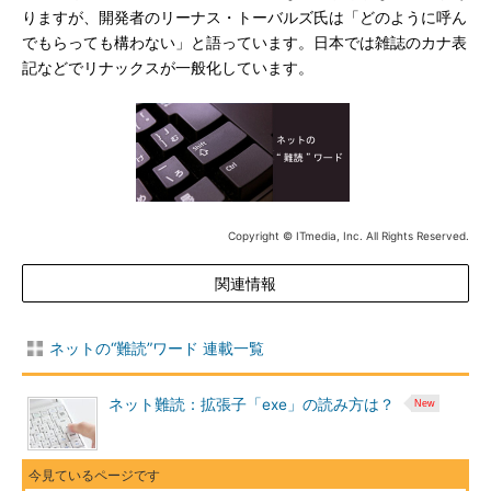
りますが、開発者のリーナス・トーバルズ氏は「どのように呼ん
でもらっても構わない」と語っています。日本では雑誌のカナ表
記などでリナックスが一般化しています。
Copyright © ITmedia, Inc. All Rights Reserved.
関連情報
ネットの“難読”ワード 連載一覧
ネット難読：拡張子「exe」の読み方は？