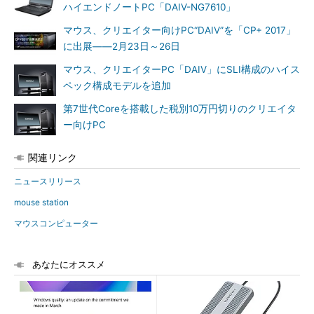
ハイエンドノートPC「DAIV-NG7610」
マウス、クリエイター向けPC“DAIV”を「CP+ 2017」
に出展――2月23日～26日
マウス、クリエイターPC「DAIV」にSLI構成のハイス
ペック構成モデルを追加
第7世代Coreを搭載した税別10万円切りのクリエイタ
ー向けPC
関連リンク
ニュースリリース
mouse station
マウスコンピューター
あなたにオススメ