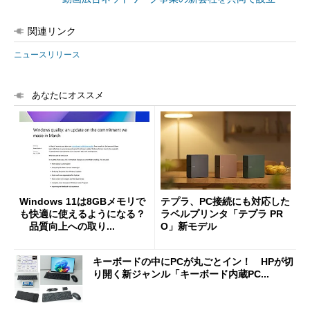
関連リンク
ニュースリリース
あなたにオススメ
Windows 11は8GBメモリで
テプラ、PC接続にも対応した
も快適に使えるようになる？
ラベルプリンタ「テプラ PR
品質向上への取り...
O」新モデル
キーボードの中にPCが丸ごとイン！ HPが切
り開く新ジャンル「キーボード内蔵PC...