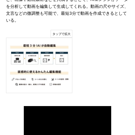
を分析して動画を編集して生成してくれる。動画の尺やサイズ、
文言などの微調整も可能で、最短3分で動画を作成できるとして
いる。