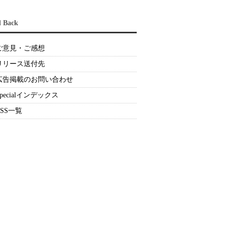
d Back
ご意見・ご感想
リリース送付先
広告掲載のお問い合わせ
Specialインデックス
RSS一覧