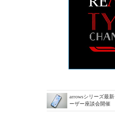
arrowsシリーズ
ーザー座談会開催