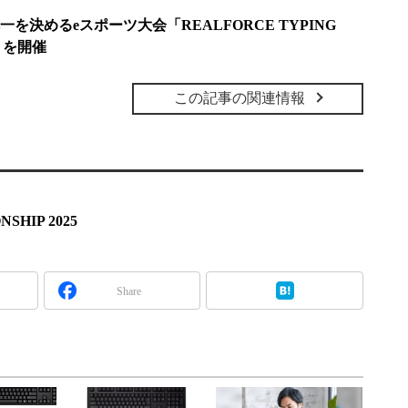
を決めるeスポーツ大会「REALFORCE TYPING
3」を開催
この記事の関連情報
SHIP 2025
Share