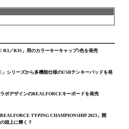
CE R3／R3S」用のカラーキーキャップ5色を発売
CE」シリーズから多機能仕様のUSBテンキーパッドを発
ラボデザインのREALFORCEキーボードを発売
FORCE TYPING CHAMPIONSHIP 2023」開
の頭上に輝く？