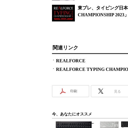
東プレ、タイピング日本一
CHAMPIONSHIP 202
関連リンク
REALFORCE
REALFORCE TYPING CHAMPION
印刷
見る
今、あなたにオススメ