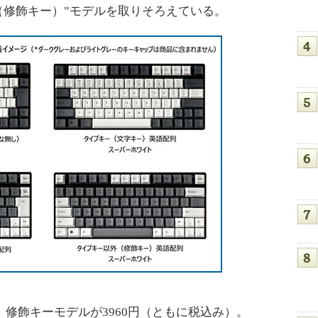
（修飾キー）”モデルを取りそろえている。
、修飾キーモデルが3960円（ともに税込み）。