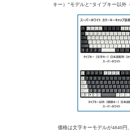
キー）”モデルと“タイプキー以外
価格は文字キーモデルが4840円