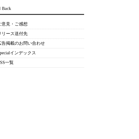
d Back
ご意見・ご感想
リリース送付先
広告掲載のお問い合わせ
Specialインデックス
RSS一覧