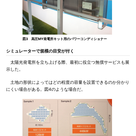
図3 高圧MY発電所キット用のパワーコンディショナー
シミュレーターで規模の目安が付く
太陽光発電所を立ち上げる際、最初に役立つ無償サービスも展
示した。
土地の形状によってはどの程度の容量を設置できるのか分かり
にくい場合がある。図4のような場合だ。