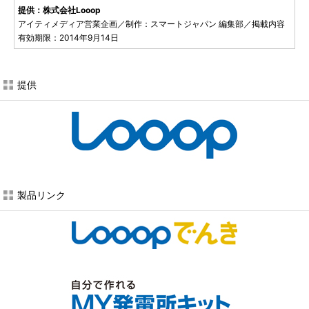
提供：株式会社Looop
アイティメディア営業企画／制作：スマートジャパン 編集部／掲載内容
有効期限：2014年9月14日
提供
製品リンク