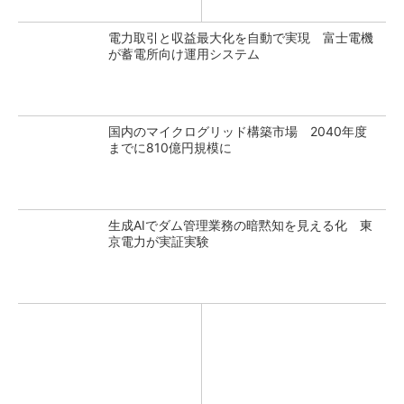
電力取引と収益最大化を自動で実現 富士電機
が蓄電所向け運用システム
国内のマイクログリッド構築市場 2040年度
までに810億円規模に
生成AIでダム管理業務の暗黙知を見える化 東
京電力が実証実験