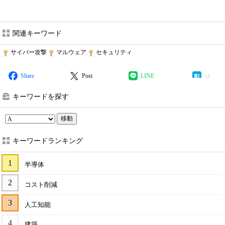
関連キーワード
サイバー攻撃
マルウェア
セキュリティ
Share
Post
LINE
キーワードを探す
移動
キーワードランキング
半導体
コスト削減
人工知能
建築