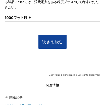
る製品については、消費電力をある程度プラスαして考慮いただ
きたい。
1000ワット以上
続きを読む
Copyright © ITmedia, Inc. All Rights Reserved.
関連情報
関連記事