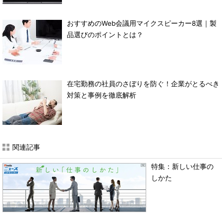
おすすめのWeb会議用マイクスピーカー8選｜製
品選びのポイントとは？
在宅勤務の社員のさぼりを防ぐ！企業がとるべき
対策と事例を徹底解析
関連記事
特集：新しい仕事の
しかた