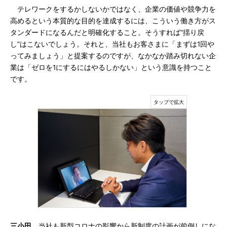
テレワークをするかしないかではなく、企業の価値や競争力を
高めるという本質的な目的を達成するには、こういう働き方がス
タンダードになるんだと明確化すること。そうすれば“揺り戻
し”はこないでしょう。それと、当社もお客さまに「まずは1回や
ってみましょう」と提案するのですが、なかなか踏み切れない企
業は「ゼロを1にするにはやるしかない」という意識を持つこと
です。
三小田
当社も新型コロナの影響から新制度の計画が前倒しにな