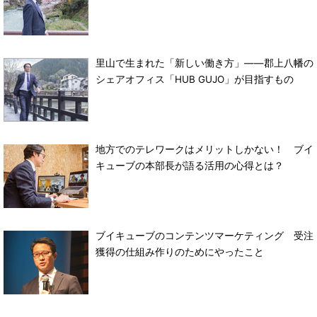
里山で生まれた「新しい働き方」――郡上八幡の
シェアオフィス「HUB GUJO」が目指すもの
地方でのテレワークはメリットしかない！ ブイ
キューブの本部長が語る活用の心得とは？
ブイキューブのコンテンツマーケティング 受注
獲得の仕組み作りのためにやったこと