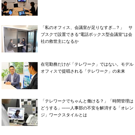
「私のオフィス、会議室が足りなすぎ…？」 サ
ブスクで設置できる“電話ボックス型会議室”は会
社の救世主になるか
在宅勤務だけが「テレワーク」ではない。モデル
オフィスで提唱される「テレワーク」の未来
「テレワークでちゃんと働ける？」「時間管理は
どうする」――人事部の不安を解消する「オレン
ジ」ワークスタイルとは