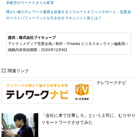
本航空のワークスタイル変革
障がい者のテレワーク雇用を促進するリクルートオフィスサポート。従業員
のベストパフォーマンスを引き出すマネジメント術とは？
提供：株式会社ブイキューブ
アイティメディア営業企画／制作：ITmedia ビジネスオンライン編集部／
掲載内容有効期限：2020年12月9日
関連リンク
テレワークナビ
「会社に来て仕事しろ」という上司に、むりやり
リモートワークさせてみた