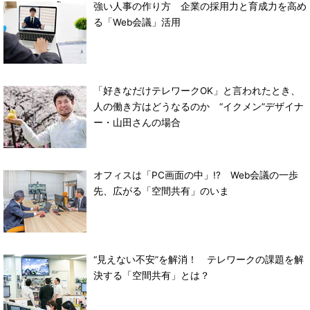
強い人事の作り方 企業の採用力と育成力を高め
る「Web会議」活用
「好きなだけテレワークOK」と言われたとき、
人の働き方はどうなるのか “イクメン”デザイナ
ー・山田さんの場合
オフィスは「PC画面の中」!? Web会議の一歩
先、広がる「空間共有」のいま
“見えない不安”を解消！ テレワークの課題を解
決する「空間共有」とは？