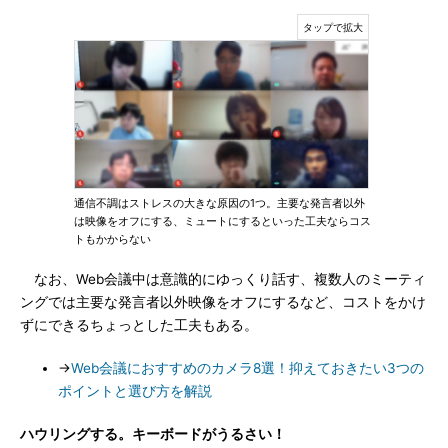
通信不調はストレスの大きな原因の1つ。主要な発言者以外
は映像をオフにする、ミュートにするといった工夫ならコス
トもかからない
なお、Web会議中は意識的にゆっくり話す、複数人のミーティ
ングでは主要な発言者以外映像をオフにするなど、コストをかけ
ずにできるちょっとした工夫もある。
→
Web会議におすすめのカメラ8選！抑えておきたい3つの
ポイントと選び方を解説
ハウリングする。キーボードがうるさい！