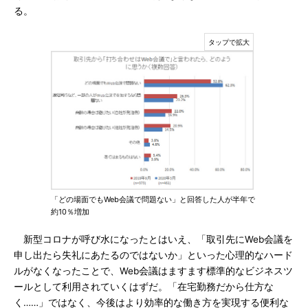
る。
「どの場面でもWeb会議で問題ない」と回答した人が半年で
約10％増加
新型コロナが呼び水になったとはいえ、「取引先にWeb会議を
申し出たら失礼にあたるのではないか」といった心理的なハード
ルがなくなったことで、Web会議はますます標準的なビジネスツ
ールとして利用されていくはずだ。「在宅勤務だから仕方な
く……」ではなく、今後はより効率的な働き方を実現する便利な