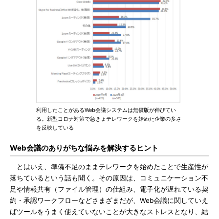
利用したことがあるWeb会議システムは無償版が伸びてい
る。新型コロナ対策で急きょテレワークを始めた企業の多さ
を反映している
Web会議のありがちな悩みを解決するヒント
とはいえ、準備不足のままテレワークを始めたことで生産性が
落ちているという話も聞く。その原因は、コミュニケーション不
足や情報共有（ファイル管理）の仕組み、電子化が遅れている契
約・承認ワークフローなどさまざまだが、Web会議に関していえ
ばツールをうまく使えていないことが大きなストレスとなり、結