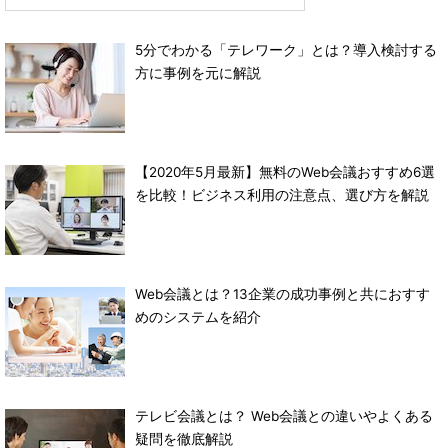
5分でわかる「テレワーク」とは？導入検討する
方に事例を元に解説
【2020年5月最新】無料のWeb会議おすすめ6選
を比較！ビジネス利用の注意点、選び方を解説
Web会議とは？13企業の成功事例と共におすす
めのシステムを紹介
テレビ会議とは？ Web会議との違いやよくある
疑問を徹底解説