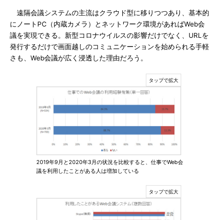
遠隔会議システムの主流はクラウド型に移りつつあり、基本的
にノートPC（内蔵カメラ）とネットワーク環境があればWeb会
議を実現できる。新型コロナウイルスの影響だけでなく、URLを
発行するだけで画面越しのコミュニケーションを始められる手軽
さも、Web会議が広く浸透した理由だろう。
2019年9月と2020年3月の状況を比較すると、仕事でWeb会
議を利用したことがある人は増加している