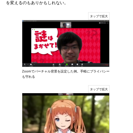
を変えるのもありかもしれない。
Zoomでバーチャル背景を設定した例。手軽にプライバシー
も守れる