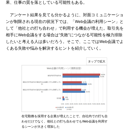
果、仕事の質を落としている可能性もある。
アンケート結果を見ても分かるように、対面コミュニケーショ
ンが制限される現在の状況下では、「Web会議の利用シーン」と
して「他社との打ち合わせ」で利用する機会が増えた。取引先を
相手にWeb会議をする場合は“失敗”につながる可能性を極力排除
したいと考える人は多いだろう。そこで、ここではWeb会議でよ
くある失敗や悩みを解決するヒントを紹介していく。
在宅勤務を採用する企業が増えたことで、自社内での打ち合
わせだけでなく、他社との打ち合わせでもWeb会議を利用す
るシーンが大きく増加した