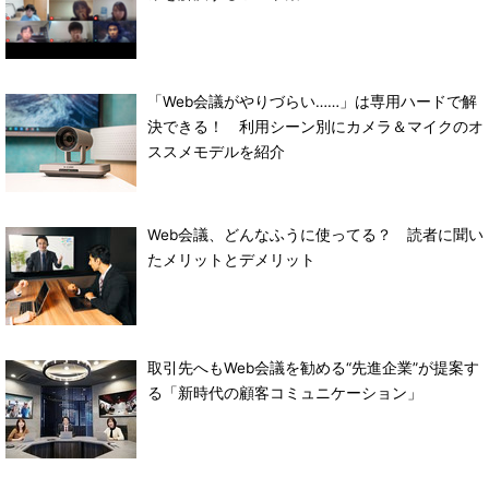
「Web会議がやりづらい……」は専用ハードで解
決できる！ 利用シーン別にカメラ＆マイクのオ
ススメモデルを紹介
Web会議、どんなふうに使ってる？ 読者に聞い
たメリットとデメリット
取引先へもWeb会議を勧める“先進企業”が提案す
る「新時代の顧客コミュニケーション」