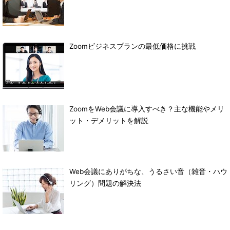
Zoomビジネスプランの最低価格に挑戦
ZoomをWeb会議に導入すべき？主な機能やメリ
ット・デメリットを解説
Web会議にありがちな、うるさい音（雑音・ハウ
リング）問題の解決法