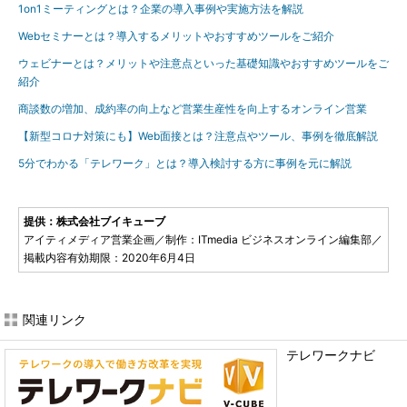
1on1ミーティングとは？企業の導入事例や実施方法を解説
Webセミナーとは？導入するメリットやおすすめツールをご紹介
ウェビナーとは？メリットや注意点といった基礎知識やおすすめツールをご
紹介
商談数の増加、成約率の向上など営業生産性を向上するオンライン営業
【新型コロナ対策にも】Web面接とは？注意点やツール、事例を徹底解説
5分でわかる「テレワーク」とは？導入検討する方に事例を元に解説
提供：株式会社ブイキューブ
アイティメディア営業企画／制作：ITmedia ビジネスオンライン編集部／
掲載内容有効期限：2020年6月4日
関連リンク
テレワークナビ