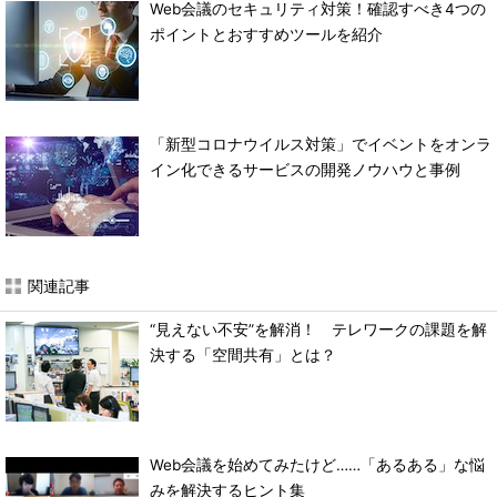
Web会議のセキュリティ対策！確認すべき4つの
ポイントとおすすめツールを紹介
「新型コロナウイルス対策」でイベントをオンラ
イン化できるサービスの開発ノウハウと事例
関連記事
“見えない不安”を解消！ テレワークの課題を解
決する「空間共有」とは？
Web会議を始めてみたけど……「あるある」な悩
みを解決するヒント集