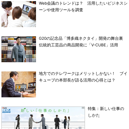
Web会議のトレンドは？ 活用したいビジネスシ
ーンや使用ツールを調査
G20の記念品「博多織ネクタイ」開発の舞台裏
伝統的工芸品の商品開発に「V-CUBE」活用
地方でのテレワークはメリットしかない！ ブイ
キューブの本部長が語る活用の心得とは？
特集：新しい仕事の
しかた