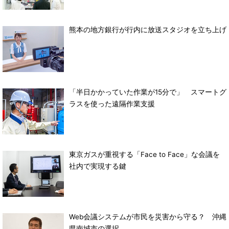
熊本の地方銀行が行内に放送スタジオを立ち上げ
「半日かかっていた作業が15分で」 スマートグ
ラスを使った遠隔作業支援
東京ガスが重視する「Face to Face」な会議を
社内で実現する鍵
Web会議システムが市民を災害から守る？ 沖縄
県南城市の選択