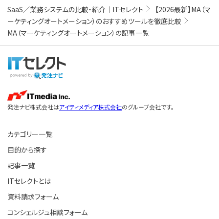
SaaS／業務システムの比較・紹介｜ITセレクト
【2026最新】MA（マ
ーケティングオートメーション）のおすすめツールを徹底比較
MA（マーケティングオートメーション）の記事一覧
発注ナビ株式会社は
アイティメディア株式会社
のグループ会社です。
カテゴリー一覧
目的から探す
記事一覧
ITセレクトとは
資料請求フォーム
コンシェルジュ相談フォーム