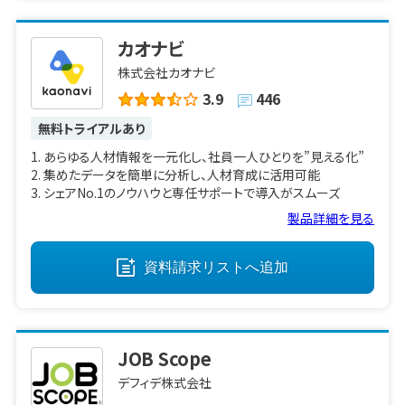
カオナビ
株式会社カオナビ
3.9
446
無料トライアルあり
あらゆる人材情報を一元化し、社員一人ひとりを”見える化”
集めたデータを簡単に分析し、人材育成に活用可能
シェアNo.1のノウハウと専任サポートで導入がスムーズ
製品詳細を見る
資料請求リストへ
追加
JOB Scope
デフィデ株式会社