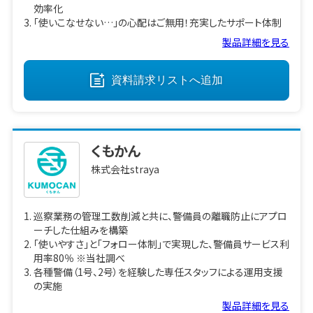
効率化
「使いこなせない…」の心配はご無用！充実したサポート体制
製品詳細を見る
資料請求リストへ
追加
くもかん
株式会社straya
巡察業務の管理工数削減と共に、警備員の離職防止にアプロ
ーチした仕組みを構築
「使いやすさ」と「フォロー体制」で実現した、警備員サービス利
用率80％ ※当社調べ
各種警備（1号、2号）を経験した専任スタッフによる運用支援
の実施
製品詳細を見る