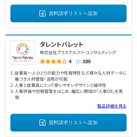
資料請求リストへ
追加
タレントパレット
株式会社プラスアルファ・コンサルティング
4
389
従業員一人ひとりの能力や性格特性など様々な人材データに
基づき人材管理・活用が可能
人事と従業員にとって使いやすいデザインと操作性
人事評価や労務管理をはじめ、幅広い領域の「人事DX」を実
現
製品詳細を見る
資料請求リストへ
追加