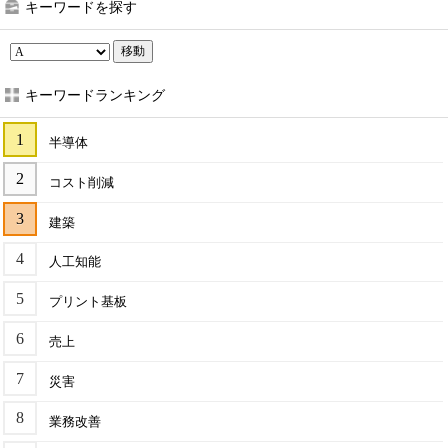
キーワードを探す
移動
キーワードランキング
半導体
コスト削減
建築
人工知能
プリント基板
売上
災害
業務改善