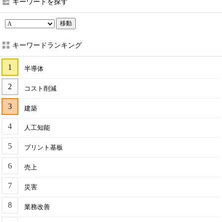
キーワードを探す
移動
キーワードランキング
半導体
コスト削減
建築
人工知能
プリント基板
売上
災害
業務改善