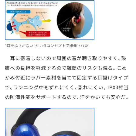
“耳をふさがない”というコンセプトで開発された
耳に密着しないので周囲の音が聴き取りやすく、鼓
膜への負担を軽減するので難聴のリスクも減る。こめ
かみ付近にラバー素材を当てて固定する耳掛けタイプ
で、ランニング中もずれにくく、蒸れにくい。IPX3相当
の防滴性能をサポートするので、汗をかいても安心だ。