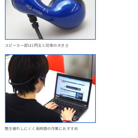
スピーカー部は1円玉と同等の大きさ
聴き疲れしにくく長時間の作業におすすめ