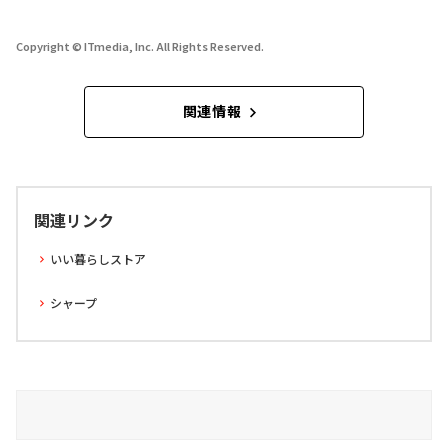
Copyright © ITmedia, Inc. All Rights Reserved.
関連情報
関連リンク
いい暮らしストア
シャープ