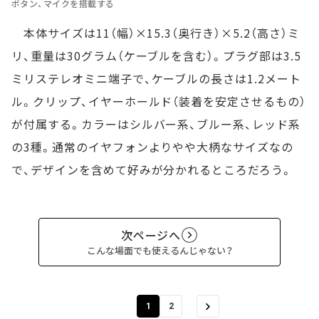
ボタン、マイクを搭載する
本体サイズは11（幅）×15.3（奥行き）×5.2（高さ）ミ
リ、重量は30グラム（ケーブルを含む）。プラグ部は3.5
ミリステレオミニ端子で、ケーブルの長さは1.2メート
ル。クリップ、イヤーホールド（装着を安定させるもの）
が付属する。カラーはシルバー系、ブルー系、レッド系
の3種。通常のイヤフォンよりやや大柄なサイズなの
で、デザインを含めて好みが分かれるところだろう。
次ページへ
こんな場面でも使えるんじゃない？
1
2