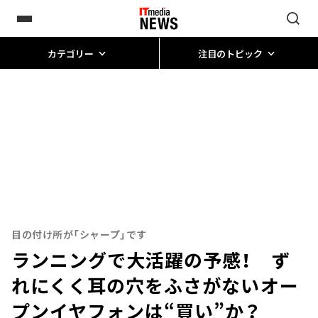
カテゴリー
注目のトピック
目の付け所が「シャープ」です
ランニングで大活躍の予感！ ず
れにくく耳の穴をふさがないオー
プンイヤフォンは“買い”か？