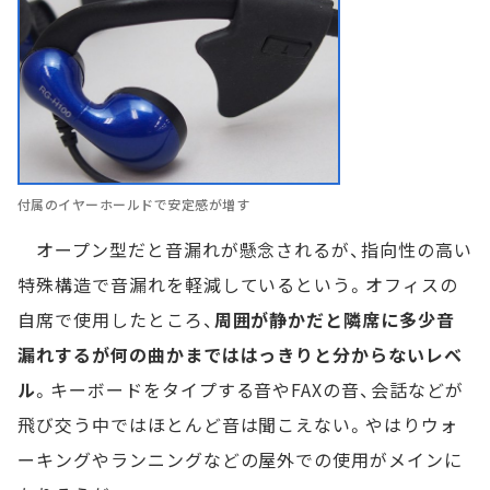
付属のイヤーホールドで安定感が増す
オープン型だと音漏れが懸念されるが、指向性の高い
特殊構造で音漏れを軽減しているという。オフィスの
自席で使用したところ、
周囲が静かだと隣席に多少音
漏れするが何の曲かまでははっきりと分からないレベ
ル
。キーボードをタイプする音やFAXの音、会話などが
飛び交う中ではほとんど音は聞こえない。やはりウォ
ーキングやランニングなどの屋外での使用がメインに