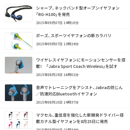
シャープ、ネックバンド型オープンイヤフォン
「RG-H100」を発売
2015年09月07日 14時10分
ボーズ、スポーツイヤフォンの新カラバリ
2015年09月07日 13時24分
ワイヤレスイヤフォンにモーションセンサーを搭
載！ 「Jabra Sport Coach Wireless」を試す
2015年08月19日 16時02分
音声でトレーニングをアシスト、Jabraの防じん
／防滴対応Bluetoothイヤフォン
2015年08月10日 14時37分
マクセル、重低音を強化した新開発ドライバー搭
載カナル型イヤフォンを8月25日に発売
2015年08月06日 21時34分