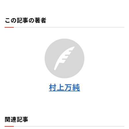
この記事の著者
村上万純
関連記事