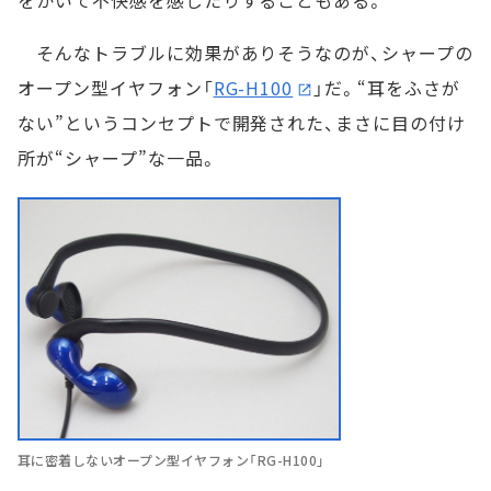
をかいて不快感を感じたりすることもある。
そんなトラブルに効果がありそうなのが、シャープの
オープン型イヤフォン「
RG-H100
」だ。“耳をふさが
ない”というコンセプトで開発された、まさに目の付け
所が“シャープ”な一品。
耳に密着しないオープン型イヤフォン「RG-H100」