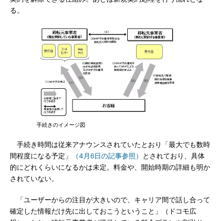
る。
手続きのイメージ図
手続き時間は従来アナウンスされていたとおり「最大でも数時
間程度になる予定」
（4月6日の記事参照）
とされており、具体
的にどれくらいになるかは未定。料金や、開始時期の詳細も明か
されていない。
「ユーザーからの注目が大きいので、キャリア間で話し合って
確定した情報だけ先に出しておこうということ」（ドコモ広