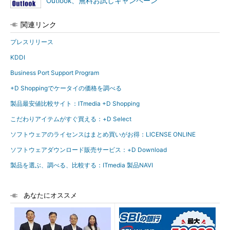
Outlook、無料お試しキャンペーン
関連リンク
プレスリリース
KDDI
Business Port Support Program
+D Shoppingでケータイの価格を調べる
製品最安値比較サイト：ITmedia +D Shopping
こだわりアイテムがすぐ買える：+D Select
ソフトウェアのライセンスはまとめ買いがお得：LICENSE ONLINE
ソフトウェアダウンロード販売サービス：+D Download
製品を選ぶ、調べる、比較する：ITmedia 製品NAVI
あなたにオススメ