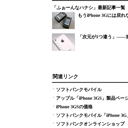
「ふぉーんなハナシ」最新記事一覧
もうiPhone 3Gには戻れ
「次元が1つ違う」――進化
関連リンク
ソフトバンクモバイル
アップル「iPhone 3GS」製品ペー
iPhone 3GSの価格
ソフトバンクモバイル「iPhone 3
ソフトバンクオンラインショップ