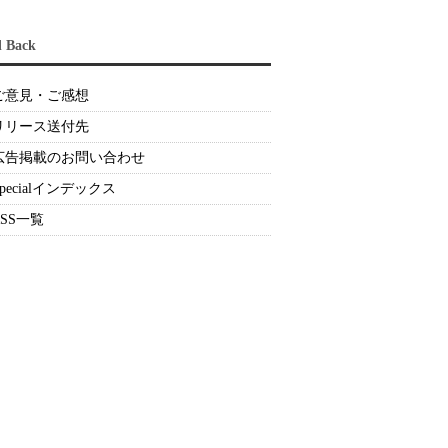
d Back
ご意見・ご感想
リリース送付先
広告掲載のお問い合わせ
Specialインデックス
RSS一覧