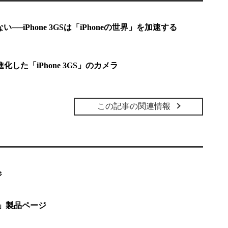
ない──iPhone 3GSは「iPhoneの世界」を加速する
した「iPhone 3GS」のカメラ
この記事の関連情報
ジ
G」製品ページ