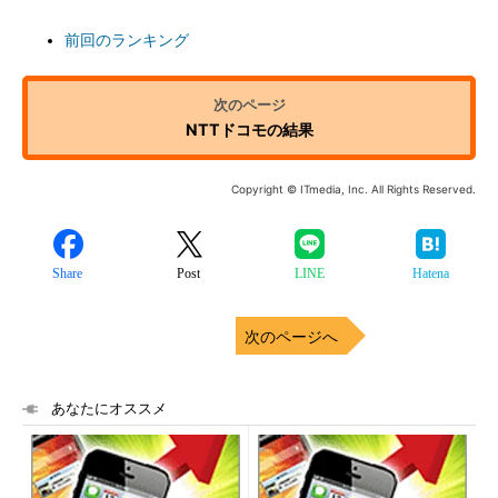
前回のランキング
NTTドコモの結果
Copyright © ITmedia, Inc. All Rights Reserved.
Share
Post
LINE
Hatena
次のページへ
あなたにオススメ